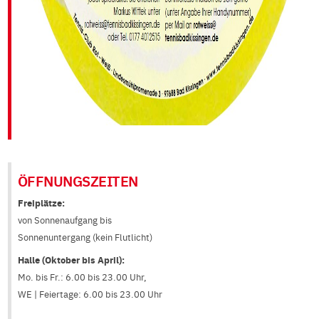
ÖFFNUNGSZEITEN
Freiplätze:
von Sonnenaufgang bis
Sonnenuntergang (kein Flutlicht)
Halle (Oktober bis April):
Mo. bis Fr.: 6.00 bis 23.00 Uhr,
WE | Feiertage: 6.00 bis 23.00 Uhr