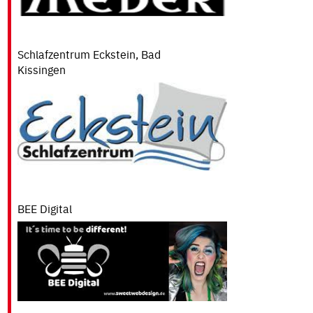
Schlafzentrum Eckstein, Bad
Kiss
BEE Digital