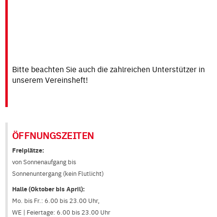
Bitte beachten Sie auch die zahlreichen Unterstützer in
unserem Vereinsheft!
ÖFFNUNGSZEITEN
Freiplätze:
von Sonnenaufgang bis
Sonnenuntergang (kein Flutlicht)
Halle (Oktober bis April):
Mo. bis Fr.: 6.00 bis 23.00 Uhr,
WE | Feiertage: 6.00 bis 23.00 Uhr