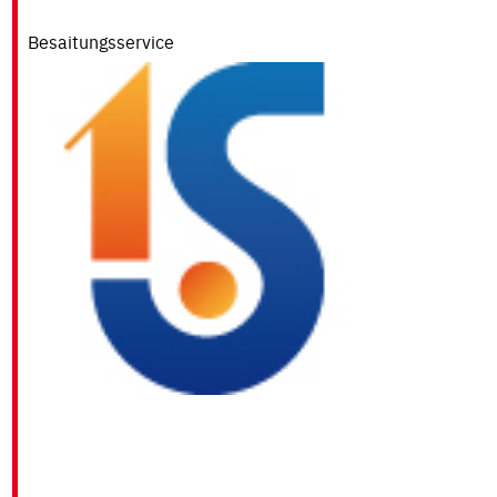
Besaitungsservice