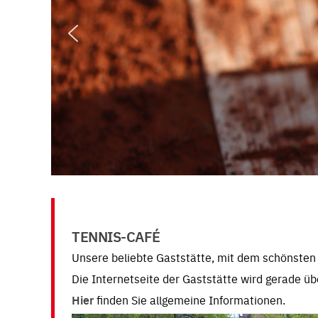
TENNIS-CAFÉ
Unsere beliebte Gaststätte, mit dem schönsten B
Die Internetseite der Gaststätte wird gerade üb
Hier
finden Sie allgemeine Informationen.