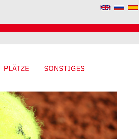
PLÄTZE
SONSTIGES