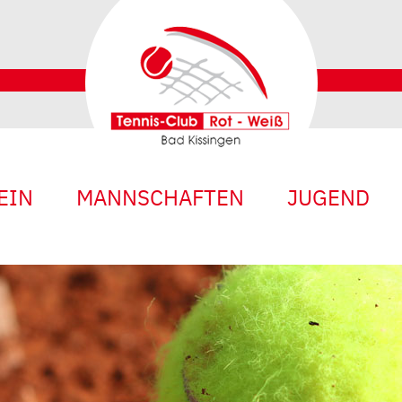
EIN
MANNSCHAFTEN
JUGEND